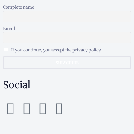
Complete name
Email
If you continue, you accept the privacy policy
Social