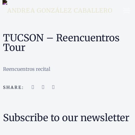
TUCSON – Reencuentros
Tour
Reencuentros recital
SHARE:
Subscribe to our newsletter