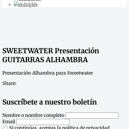
Inglés
SWEETWATER Presentación
GUITARRAS ALHAMBRA
Presentación Alhambra para Sweetwater
Share:
Suscríbete a nuestro boletín
Nombre o nombre completo
Email
Si continúas, aceptas la política de privacidad