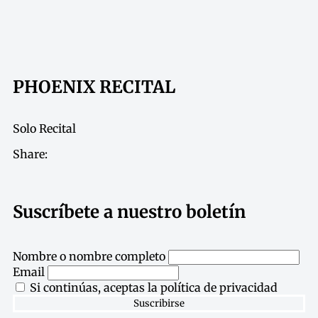
PHOENIX RECITAL
Solo Recital
Share:
Suscríbete a nuestro boletín
Nombre o nombre completo
Email
Si continúas, aceptas la política de privacidad