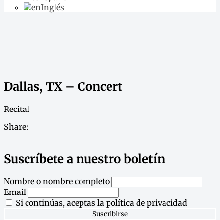
Inglés
Dallas, TX – Concert
Recital
Share:
Suscríbete a nuestro boletín
Nombre o nombre completo
Email
Si continúas, aceptas la política de privacidad