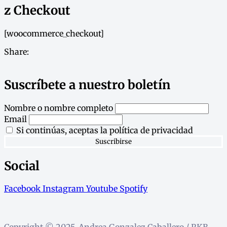
z Checkout
[woocommerce_checkout]
Share:
Suscríbete a nuestro boletín
Nombre o nombre completo
Email
Si continúas, aceptas la política de privacidad
Social
Facebook
Instagram
Youtube
Spotify